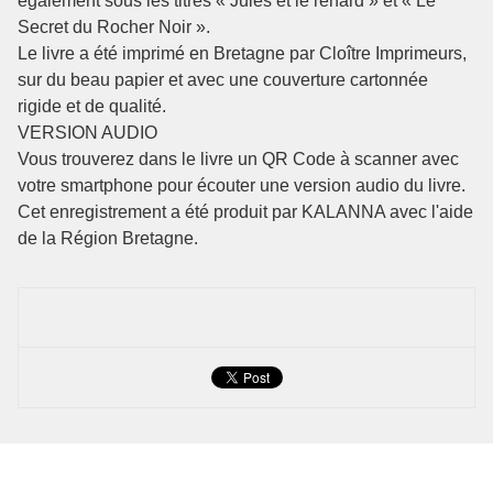
également sous les titres « Jules et le renard » et « Le
Secret du Rocher Noir ».
Le livre a été imprimé en Bretagne par Cloître Imprimeurs,
sur du beau papier et avec une couverture cartonnée
rigide et de qualité.
VERSION AUDIO
Vous trouverez dans le livre un QR Code à scanner avec
votre smartphone pour écouter une version audio du livre.
Cet enregistrement a été produit par KALANNA avec l'aide
de la Région Bretagne.