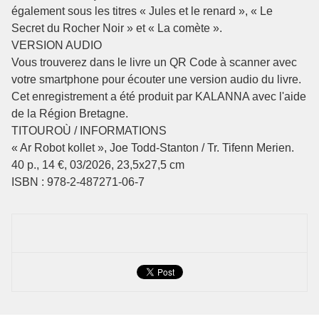
également sous les titres « Jules et le renard », « Le
Secret du Rocher Noir » et « La comète ».
VERSION AUDIO
Vous trouverez dans le livre un QR Code à scanner avec
votre smartphone pour écouter une version audio du livre.
Cet enregistrement a été produit par KALANNA avec l'aide
de la Région Bretagne.
TITOUROÙ / INFORMATIONS
« Ar Robot kollet », Joe Todd-Stanton / Tr. Tifenn Merien.
40 p., 14 €, 03/2026, 23,5x27,5 cm
ISBN : 978-2-487271-06-7